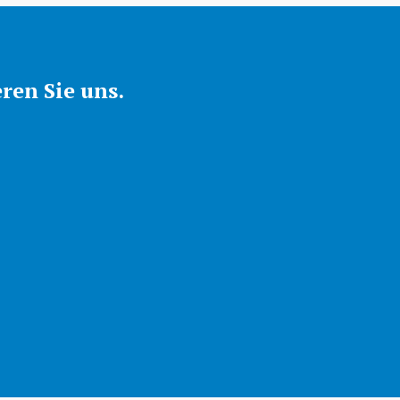
ren Sie uns.