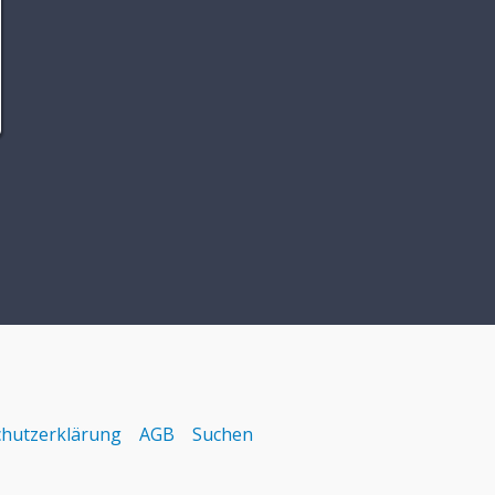
hutzerklärung
AGB
Suchen