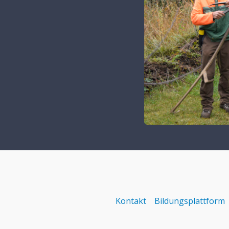
Kontakt
Bildungsplattform