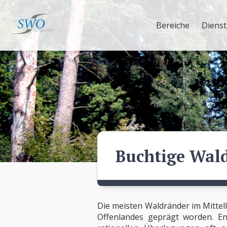
Bereiche
Dienst
Buchtige Wal
Die meisten Waldränder im Mittell
Offenlandes geprägt worden. En