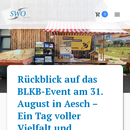
0
Rückblick auf das
BLKB-Event am 31.
August in Aesch –
Ein Tag voller
Vielfalt und