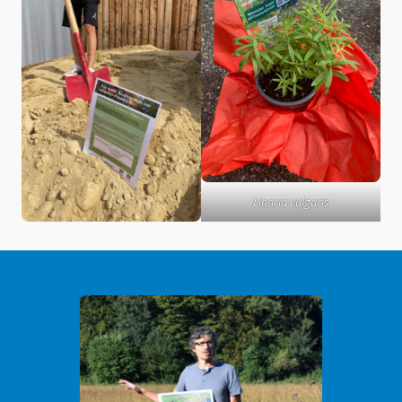
Linaria vulgaris