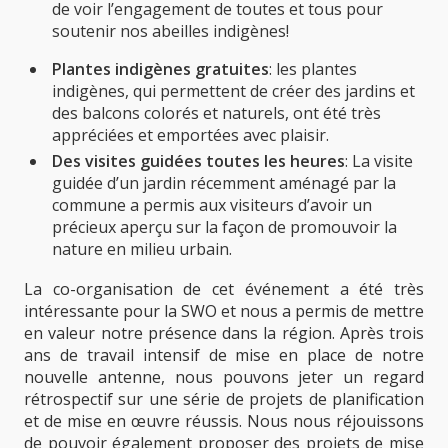
de voir l’engagement de toutes et tous pour
soutenir nos abeilles indigènes!
Plantes
indigènes gratuites
: les plantes
indigènes, qui permettent de créer des jardins et
des balcons colorés et naturels, ont été très
appréciées et emportées avec plaisir.
Des visites guidées toutes les heures
: La visite
guidée d’un jardin récemment aménagé par la
commune a permis aux visiteurs d’avoir un
précieux aperçu sur la façon de promouvoir la
nature en milieu urbain.
La co-organisation de cet événement a été très
intéressante pour la SWO et nous a permis de mettre
en valeur notre présence dans la région. Après trois
ans de travail intensif de mise en place de notre
nouvelle antenne, nous pouvons jeter un regard
rétrospectif sur une série de projets de planification
et de mise en œuvre réussis. Nous nous réjouissons
de pouvoir également proposer des projets de mise