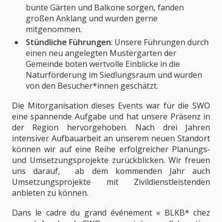
bunte Gärten und Balkone sorgen, fanden
großen Anklang und wurden gerne
mitgenommen.
Stündliche Führungen
: Unsere Führungen durch
einen neu angelegten Mustergarten der
Gemeinde boten wertvolle Einblicke in die
Naturförderung im Siedlungsraum und wurden
von den Besucher*innen geschätzt.
Die Mitorganisation dieses Events war für die SWO
eine spannende Aufgabe und hat unsere Präsenz in
der Region hervorgehoben. Nach drei Jahren
intensiver Aufbauarbeit an unserem neuen Standort
können wir auf eine Reihe erfolgreicher Planungs-
und Umsetzungsprojekte zurückblicken. Wir freuen
uns darauf, ab dem kommenden Jahr auch
Umsetzungsprojekte mit Zivildienstleistenden
anbieten zu können.
Dans le cadre du grand événement « BLKB* chez