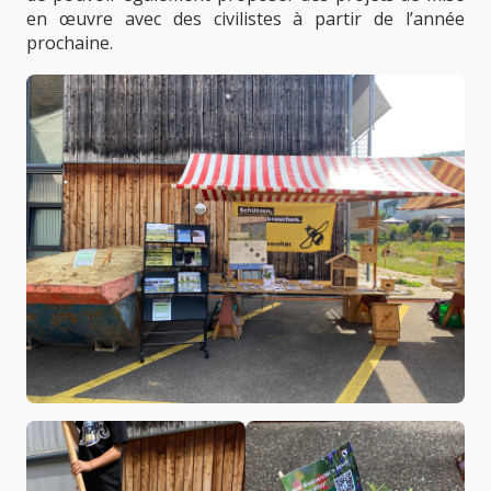
en œuvre avec des civilistes à partir de l’année
prochaine.