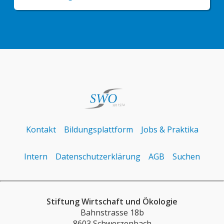
Kontakt
Bildungsplattform
Jobs & Praktika
Intern
Datenschutzerklärung
AGB
Suchen
Stiftung Wirtschaft und Ökologie
Bahnstrasse 18b
8603 Schwerzenbach