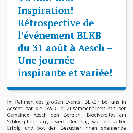
Inspiration!
Rétrospective de
l’événement BLKB
du 31 août à Aesch –
Une journée
inspirante et variée!
Im Rahmen des großen Events „BLKB* bei uns in
Aesch“ hat die SWO in Zusammenarbeit mit der
Gemeinde Aesch den Bereich „Biodiversität am
Schlossplatz“ organisiert. Der Tag war ein voller
Erfolg und bot den Besucher*innen spannende