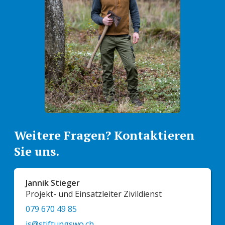
Weitere Fragen? Kontaktieren
Sie uns.
Jannik Stieger
Projekt- und Einsatzleiter Zivildienst
079 670 49 85
js@stiftungswo.ch