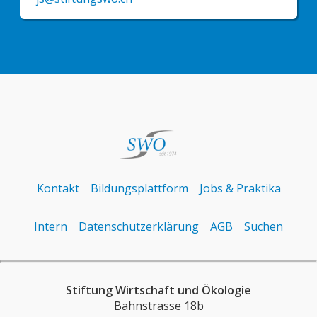
Kontakt
Bildungsplattform
Jobs & Praktika
Intern
Datenschutzerklärung
AGB
Suchen
Stiftung Wirtschaft und Ökologie
Bahnstrasse 18b