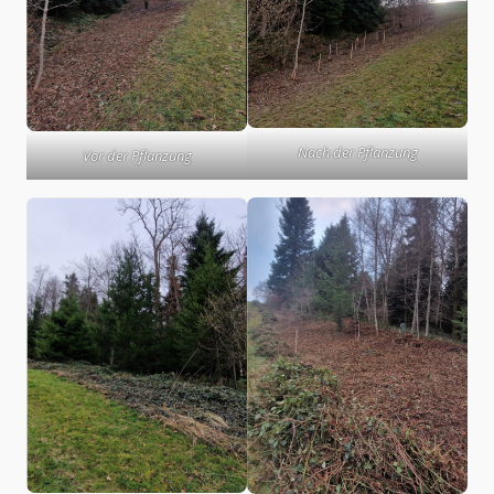
Nach der Pflanzung
Vor der Pflanzung