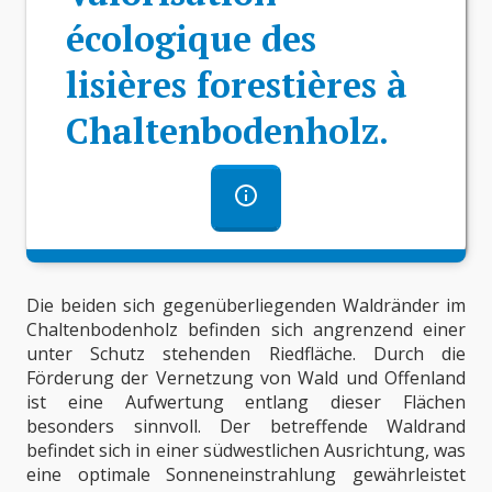
écologique des
lisières forestières à
Chaltenbodenholz.
Die beiden sich gegenüberliegenden Waldränder im
Chaltenbodenholz befinden sich angrenzend einer
unter Schutz stehenden Riedfläche. Durch die
Förderung der Vernetzung von Wald und Offenland
ist eine Aufwertung entlang dieser Flächen
besonders sinnvoll. Der betreffende Waldrand
befindet sich in einer südwestlichen Ausrichtung, was
eine optimale Sonneneinstrahlung gewährleistet