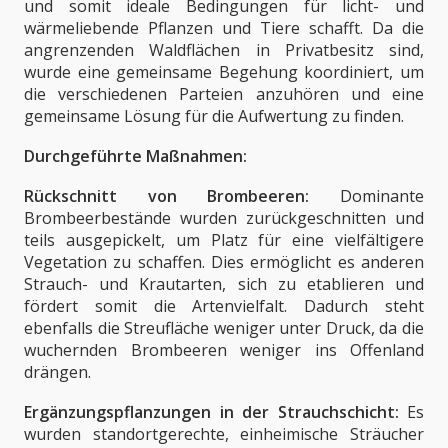
und somit ideale Bedingungen für licht- und
wärmeliebende Pflanzen und Tiere schafft. Da die
angrenzenden Waldflächen in Privatbesitz sind,
wurde eine gemeinsame Begehung koordiniert, um
die verschiedenen Parteien anzuhören und eine
gemeinsame Lösung für die Aufwertung zu finden.
Durchgeführte Maßnahmen:
Rückschnitt von Brombeeren:
Dominante
Brombeerbestände wurden zurückgeschnitten und
teils ausgepickelt, um Platz für eine vielfältigere
Vegetation zu schaffen. Dies ermöglicht es anderen
Strauch- und Krautarten, sich zu etablieren und
fördert somit die Artenvielfalt. Dadurch steht
ebenfalls die Streufläche weniger unter Druck, da die
wuchernden Brombeeren weniger ins Offenland
drängen.
Ergänzungspflanzungen in der Strauchschicht:
Es
wurden standortgerechte, einheimische Sträucher