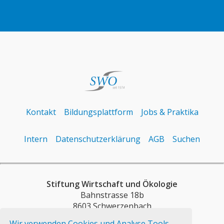
Kontakt
Bildungsplattform
Jobs & Praktika
Intern
Datenschutzerklärung
AGB
Suchen
Stiftung Wirtschaft und Ökologie
Bahnstrasse 18b
8603 Schwerzenbach
Wir verwenden Cookies und Analyse Tools