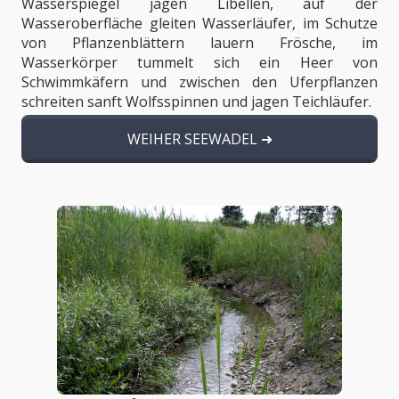
Wasserspiegel jagen Libellen, auf der
Wasseroberfläche gleiten Wasserläufer, im Schutze
von Pflanzenblättern lauern Frösche, im
Wasserkörper tummelt sich ein Heer von
Schwimmkäfern und zwischen den Uferpflanzen
schreiten sanft Wolfsspinnen und jagen Teichläufer.
WEIHER SEEWADEL