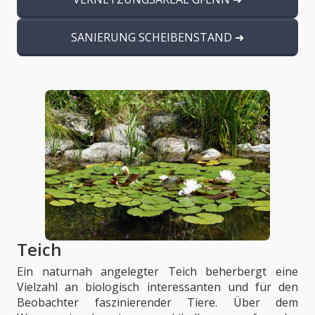
SANIERUNG SCHEIBENSTAND
Teich
Ein naturnah angelegter Teich beherbergt eine
Vielzahl an biologisch interessanten und für den
Beobachter faszinierender Tiere. Über dem