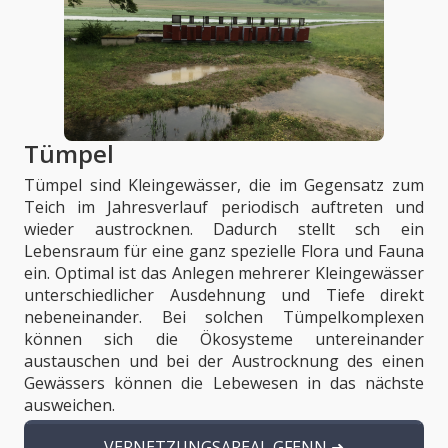
Tümpel
Tümpel sind Kleingewässer, die im Gegensatz zum
Teich im Jahresverlauf periodisch auftreten und
wieder austrocknen. Dadurch stellt sch ein
Lebensraum für eine ganz spezielle Flora und Fauna
ein. Optimal ist das Anlegen mehrerer Kleingewässer
unterschiedlicher Ausdehnung und Tiefe direkt
nebeneinander. Bei solchen Tümpelkomplexen
können sich die Ökosysteme untereinander
austauschen und bei der Austrocknung des einen
Gewässers können die Lebewesen in das nächste
ausweichen.
VERNETZUNGSAREAL GFENN