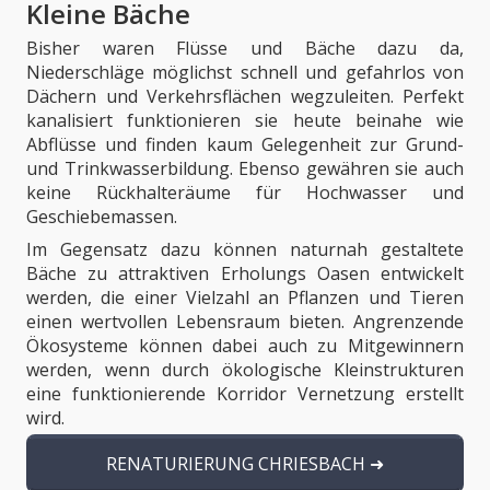
Kleine Bäche
Bisher waren Flüsse und Bäche dazu da,
Niederschläge möglichst schnell und gefahrlos von
Dächern und Verkehrsflächen wegzuleiten. Perfekt
kanalisiert funktionieren sie heute beinahe wie
Abflüsse und finden kaum Gelegenheit zur Grund-
und Trinkwasserbildung. Ebenso gewähren sie auch
keine Rückhalteräume für Hochwasser und
Geschiebemassen.
Im Gegensatz dazu können naturnah gestaltete
Bäche zu attraktiven Erholungs Oasen entwickelt
werden, die einer Vielzahl an Pflanzen und Tieren
einen wertvollen Lebensraum bieten. Angrenzende
Ökosysteme können dabei auch zu Mitgewinnern
werden, wenn durch ökologische Kleinstrukturen
eine funktionierende Korridor Vernetzung erstellt
wird.
RENATURIERUNG CHRIESBACH