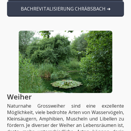
BACHREVITALISIERUNG CHRÄBSBACH
Weiher
Naturnahe Grossweiher sind eine exzellente
Möglichkeit, viele bedrohte Arten von Wasservögeln,
Kleinsäugern, Amphibien, Muscheln und Libellen zu
fördern. Je diverser der Weiher an Lebensräumen ist,