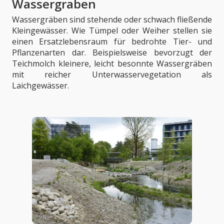
Wassergraben
Wassergräben sind stehende oder schwach fließende
Kleingewässer. Wie Tümpel oder Weiher stellen sie
einen Ersatzlebensraum für bedrohte Tier- und
Pflanzenarten dar. Beispielsweise bevorzugt der
Teichmolch kleinere, leicht besonnte Wassergräben
mit reicher Unterwasservegetation als
Laichgewässer.